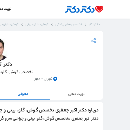
نوبت د
دکتردکتر
تخصص های پزشکی
گوش، حلق و بینی
گوش، حلق و بین
دکتر ا
تخصص گوش، گلو، بی
تهران - ابهر
نوبت دهی
معرفی
درباره دکتر اکبر جعفری تخصص گوش، گلو، بینی و ج
دکتر اکبر جعفری متخصص گوش، گلو، بینی و جراحی سر و گ