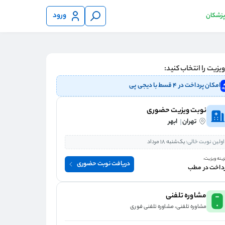
ورود
 پزشکان
یزیت را انتخاب کنید:
امکان پرداخت در ۴ قسط با دیجی پی
نوبت ویزیت حضوری
تهران
ابهر
اولین نوبت خالی:
یک‌شنبه 18 مرداد
ینه ویزیت:
دریافت نوبت حضوری
داخت در مطب
مشاوره تلفنی
مشاوره تلفنی، مشاوره تلفنی فوری