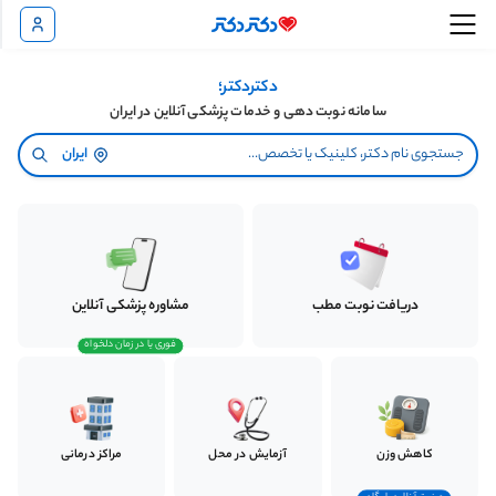
دکتردکتر؛
سامانه نوبت دهی و خدمات پزشکی آنلاین در ایران
ایران
دریافت نوبت مطب
مشاوره پزشکی آنلاین
فوری یا در زمان دلخواه
کاهش وزن
آزمایش در محل
مراکز درمانی