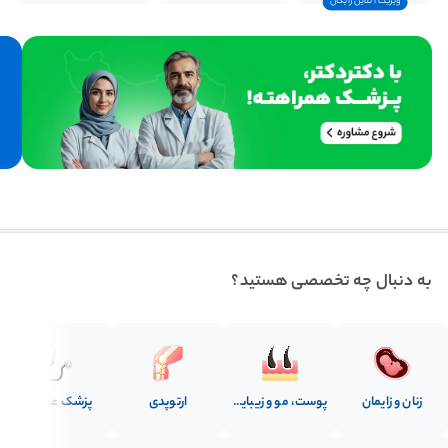
ویزیت آنلاین رایگان
به دنبال چه تخصصی هستید؟
زنان و زایمان
پوست، مو و زیبایی
ارتوپدی
پزشک عمومی