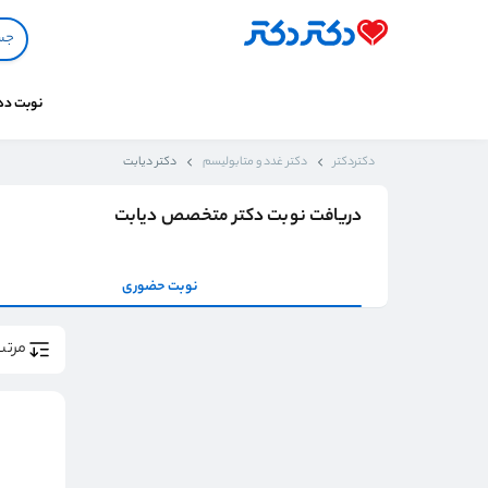
نوبت د
دکتردکتر
دکتر غدد و متابولیسم
دکتر دیابت
دریافت نوبت دکتر متخصص دیابت
نوبت حضوری
مرتب