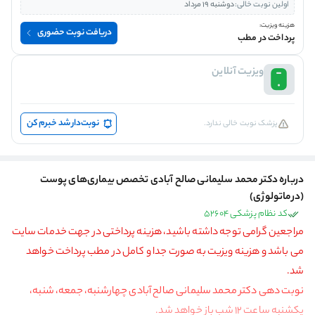
اولین نوبت خالی:
دوشنبه 19 مرداد
هزینه ویزیت:
دریافت نوبت حضوری
پرداخت در مطب
ویزیت آنلاین
نوبت‌دار شد خبرم کن
پزشک نوبت خالی ندارد.
درباره دکتر محمد سلیمانی صالح آبادی تخصص بیماری‌های پوست
(درماتولوژی)
کد نظام پزشکی 52604
مراجعین گرامی توجه داشته باشید، هزینه پرداختی در جهت خدمات سایت
می باشد و هزینه ویزیت به صورت جدا و کامل در مطب پرداخت خواهد
شد.
نوبت دهی دکتر محمد سلیمانی صالح آبادی چهارشنبه، جمعه، شنبه،
یکشنبه ساعت 12 شب باز خواهد شد.