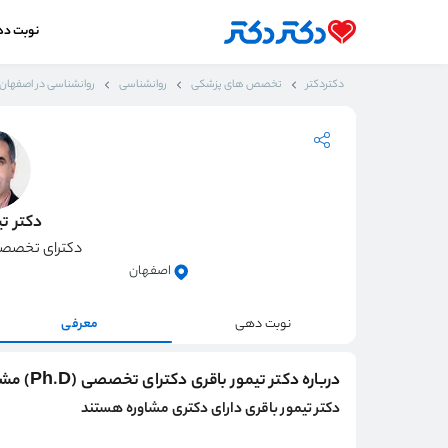
نوبت د
دکتردکتر
تخصص های پزشکی
روانشناسی
روانشناسی در اصفهان
دکتر تی
دکترای تخصصی (Ph.D) م
اصفهان
نوبت دهی
معرفی
درباره دکتر تیمور باقری دکترای تخصصی (Ph.D) مشاوره
دکتر تیمور باقری دارای دکتری مشاوره هستند