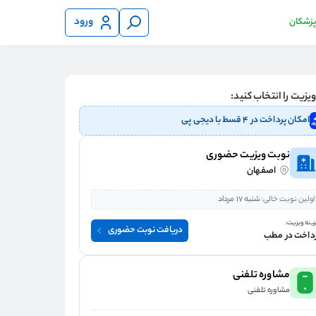
ورود
 پزشکان
یزیت را انتخاب کنید:
امکان پرداخت در ۴ قسط با دیجی پی
نوبت ویزیت حضوری
اصفهان
اولین نوبت خالی:
شنبه 17 مرداد
ینه ویزیت:
دریافت نوبت حضوری
داخت در مطب
مشاوره تلفنی
مشاوره تلفنی