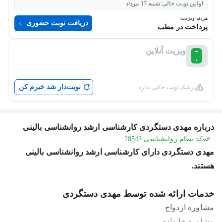
اولین نوبت خالی:
شنبه 17 مرداد
هزینه ویزیت:
دریافت نوبت حضوری
پرداخت در مطب
ویزیت آنلاین
نوبت‌دار شد خبرم کن
پزشک نوبت خالی ندارد.
درباره مهدی دستگردی کارشناسی ارشد روانشناسی بالینی
کد نظام روانشناسی 28543
مهدی دستگردی دارای کارشناسی ارشد روانشناسی بالینی
هستند.
خدمات ارائه شده توسط مهدی دستگردی
مشاوره ازدواج
مشاوره خانواده