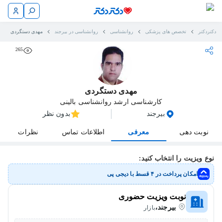
دکتردکتر
تخصص های پزشکی
روانشناسی
روانشناسی در بیرجند
مهدی دستگردی
265
مهدی دستگردی
کارشناسی ارشد روانشناسی بالینی
بیرجند
بدون نظر
نوبت دهی
معرفی
اطلاعات تماس
نظرات
نوع ویزیت را انتخاب کنید:
امکان پرداخت در ۴ قسط با دیجی پی
نوبت ویزیت حضوری
بیرجند،
بازار