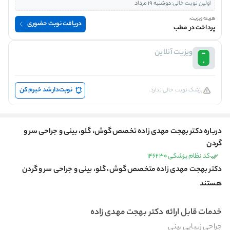
اولین نوبت خالی:
دوشنبه 19 مرداد
هزینه ویزیت:
دریافت نوبت حضوری
پرداخت در مطب
ویزیت آنلاین
نوبت‌دار شد خبرم کن
پزشک نوبت خالی ندارد.
درباره دکتر بهجت مهدی زاده تخصص گوش، گلو، بینی و جراحی سر و
گردن
کد نظام پزشکی 146230
دکتر بهجت مهدی زاده متخصص گوش، گلو، بینی و جراحی سر و گردن
هستند
خدمات قابل ارائه دکتر بهجت مهدی زاده
جراحی زیبایی بینی