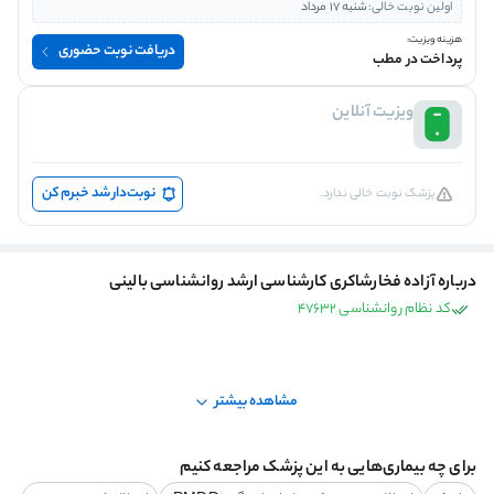
اولین نوبت خالی:
شنبه 17 مرداد
هزینه ویزیت:
دریافت نوبت حضوری
پرداخت در مطب
ویزیت آنلاین
نوبت‌دار شد خبرم کن
پزشک نوبت خالی ندارد.
درباره آزاده فخارشاکری کارشناسی ارشد روانشناسی بالینی
کد نظام روانشناسی 47632
مشاهده بیشتر
برای چه بیماری‌هایی به این پزشک مراجعه کنیم