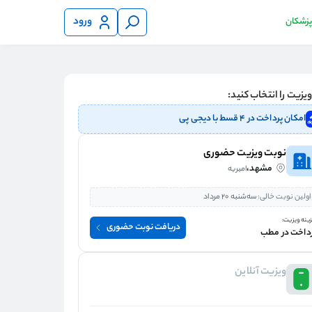
ورود
 پزشکان
یزیت را انتخاب کنید:
امکان پرداخت در ۴ قسط با دیجی پی
نوبت ویزیت حضوری
مشهد،
امیریه
اولین نوبت خالی:
سه‌شنبه 20 مرداد
ینه ویزیت:
دریافت نوبت حضوری
داخت در مطب
ویزیت آنلاین