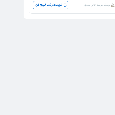
نوبت‌دار شد خبرم کن
پزشک نوبت خالی ندارد.