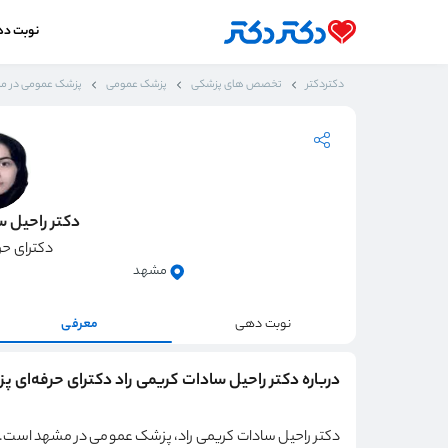
نوبت د
دکتردکتر
تخصص های پزشکی
پزشک عمومی
پزشک عمومی در م
دکتر راحیل س
دکترای حر
مشهد
نوبت دهی
معرفی
درباره دکتر راحیل سادات کریمی راد دکترای حرفه‌ای 
دکتر راحیل سادات کریمی راد، پزشک عمومی در مشهد است. می‌ت