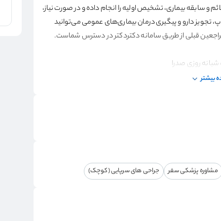
ئم و سابقه بیماری، تشخیص اولیه را انجام داده و در صورت نیاز،
تجویز دارو و پیگیری درمان بیماری‌های عمومی می‌توانید
راجعین قبلی از طریق سامانه دکتردکتر در دسترس شماست.
 بیشتر
مشاوره پزشکی سفر
جراحی های سرپایی (کوچک)