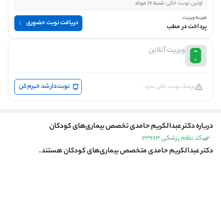
اولین نوبت خالی:
شنبه 17 مرداد
هزینه ویزیت:
دریافت نوبت حضوری
پرداخت در مطب
ویزیت آنلاین
نوبت‌دار شد خبرم کن
پزشک نوبت خالی ندارد.
درباره دکتر عبدالکریم حامدی تخصص بیماری‌های کودکان
کد نظام پزشکی 23963
دکتر عبدالکریم حامدی متخصص بیماری‌های کودکان هستند.