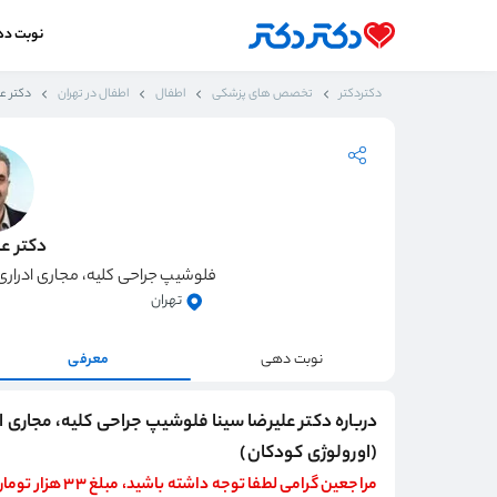
نوبت د
دکتردکتر
تخصص های پزشکی
اطفال
اطفال در تهران
دکتر عل
دکتر عل
فلوشیپ جراحی کلیه، مجاری ادراری
تهران
نوبت دهی
معرفی
درباره دکتر علیرضا سینا فلوشیپ جراحی کلیه، مجاری ا
(اورولوژی کودکان)