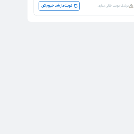
نوبت‌دار شد خبرم کن
پزشک نوبت خالی ندارد.