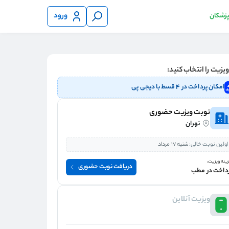
ورود
 پزشکان
یزیت را انتخاب کنید:
امکان پرداخت در ۴ قسط با دیجی پی
نوبت ویزیت حضوری
تهران
اولین نوبت خالی:
شنبه 17 مرداد
ینه ویزیت:
دریافت نوبت حضوری
داخت در مطب
ویزیت آنلاین