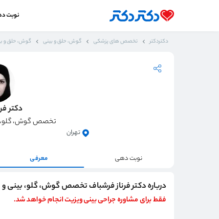
نوبت د
دکتردکتر
تخصص های پزشکی
گوش، حلق و بینی
گوش، حلق و بین
دکتر فر
تخصص گوش، گلو، بی
تهران
نوبت دهی
معرفی
درباره دکتر فرناز فرشباف تخصص گوش، گلو، بینی و 
فقط برای مشاوره جراحی بینی ویزیت انجام خواهد شد.