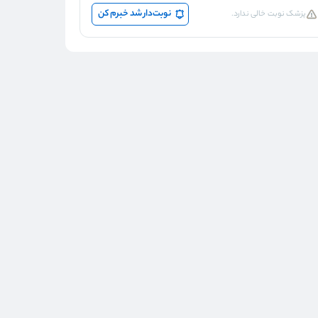
نوبت‌دار شد خبرم کن
پزشک نوبت خالی ندارد.