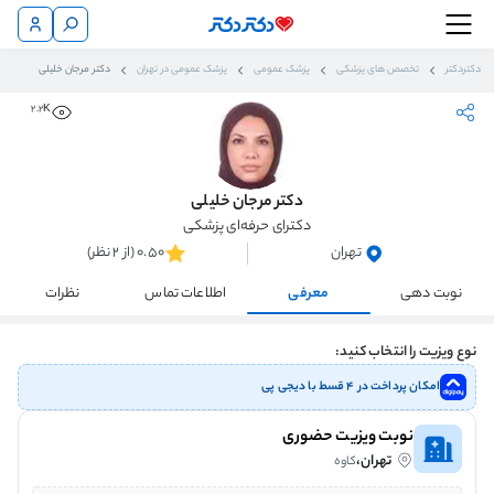
دکتردکتر
تخصص های پزشکی
پزشک عمومی
پزشک عمومی در تهران
دکتر مرجان خلیلی
2.2K
دکتر مرجان خلیلی
دکترای حرفه‌ای پزشکی
تهران
0.50 (از 2 نظر)
نوبت دهی
معرفی
اطلاعات تماس
نظرات
نوع ویزیت را انتخاب کنید:
امکان پرداخت در ۴ قسط با دیجی پی
نوبت ویزیت حضوری
تهران،
کاوه