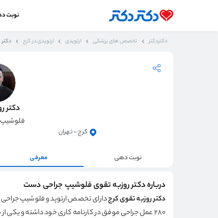
نوبت د
دکتردکتر
تخصص های پزشکی
ارتوپدی
ارتوپدی در کرج
دکتر 
دکتر ر
فلوشیپ 
کرج - تهران
نوبت دهی
معرفی
درباره دکتر روزبه تقوی فلوشیپ جراحی دست
دکتر روزبه تقوی کرج
دارای تخصص ارتوپد و فلوشیپ جراحی دست بو
۲۸۰ عمل جراحی موفق در کارنامه کاری خود داشته و یکی از بهترین پزشکان در زمینه جراحی دست، شانه و آرنج هستند. وی