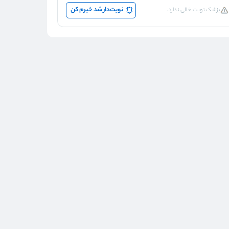
نوبت‌دار شد خبرم کن
پزشک نوبت خالی ندارد.