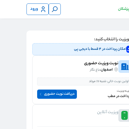
ورود
 پزشکان
یزیت را انتخاب کنید:
امکان پرداخت در ۴ قسط با دیجی پی
نوبت ویزیت حضوری
اصفهان،
باغ نگار
اولین نوبت خالی:
شنبه 17 مرداد
ینه ویزیت:
دریافت نوبت حضوری
داخت در مطب
ویزیت آنلاین