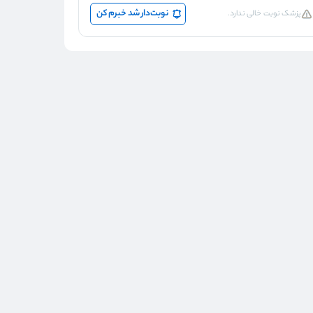
نوبت‌دار شد خبرم کن
پزشک نوبت خالی ندارد.