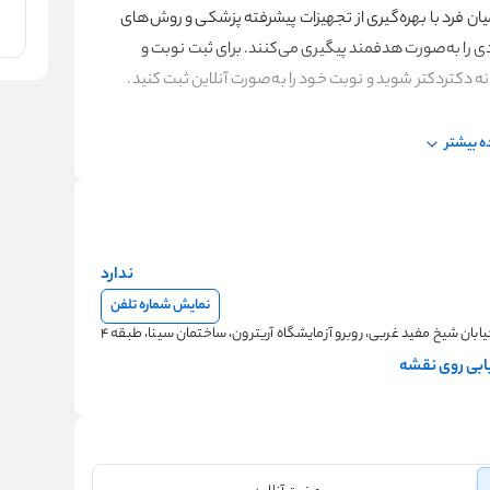
ان فرد با بهره‌گیری از تجهیزات پیشرفته پزشکی و روش‌های
ی را به‌صورت هدفمند پیگیری می‌کنند. برای ثبت نوبت و
دکتردکتر شوید و نوبت خود را به‌صورت آنلاین ثبت کنید.
 بیشتر
ندارد
نمایش شماره تلفن
ان شیخ مفید غربی، روبرو آزمایشگاه آریترون، ساختمان سینا، طبقه 4
بی روی نقشه