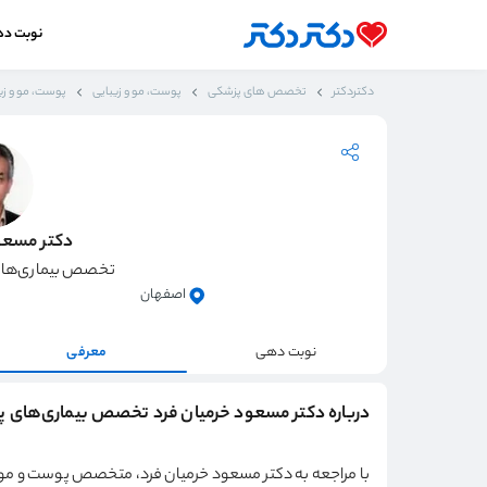
نوبت د
دکتردکتر
تخصص های پزشکی
پوست، مو و زیبایی
پوست، مو و زی
دکتر مسعو
تخصص بیماری‌های
اصفهان
نوبت دهی
معرفی
درباره دکتر مسعود خرمیان فرد تخصص بیماری‌های پ
با مراجعه به دکتر مسعود خرمیان فرد، متخصص پوست و مو در