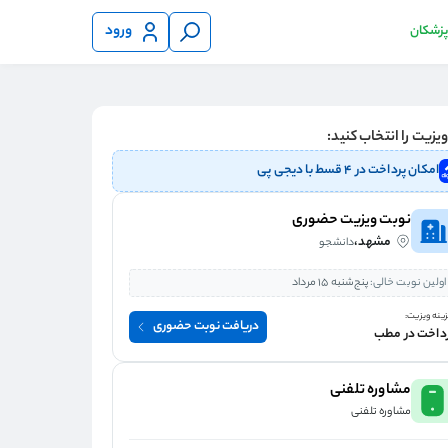
ورود
 پزشکان
یزیت را انتخاب کنید:
امکان پرداخت در ۴ قسط با دیجی پی
نوبت ویزیت حضوری
مشهد،
دانشجو
اولین نوبت خالی:
پنج‌شنبه 15 مرداد
ینه ویزیت:
دریافت نوبت حضوری
داخت در مطب
مشاوره تلفنی
مشاوره تلفنی