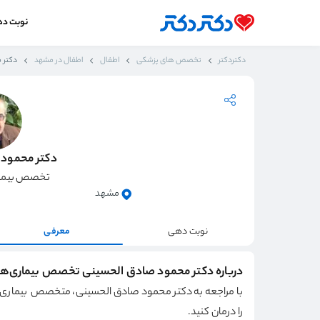
نوبت د
دکتردکتر
تخصص های پزشکی
اطفال
اطفال در مشهد
دکتر 
دکتر محمود
تخصص بیمار
مشهد
نوبت دهی
معرفی
درباره دکتر محمود صادق الحسینی تخصص بیماری‌ه
با مراجعه به دکتر محمود صادق الحسینی، متخصص بیماری‌ه
را درمان کنید.