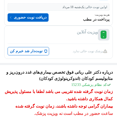
اولین نوبت خالی:
یک‌شنبه 18 مرداد
هزینه ویزیت:
دریافت نوبت حضوری
پرداخت در مطب
ویزیت آنلاین
نوبت‌دار شد خبرم کن
پزشک نوبت خالی ندارد.
درباره دکتر علی ربانی فوق تخصص بیماری‌های غدد درون‌ریز و
متابولیسم کودکان (اندوکرینولوژی کودکان)
کد نظام پزشکی 15233
زمان نوبت گرفته شده تقریبی می باشد لطفا با مسئول پذیریش
کمال همکاری داشته باشید.
بیماران گرامی توجه داشته باشند، زمان نوبت گرفته شده
ساعت حضور در مطب است نه ویزیت پزشک.