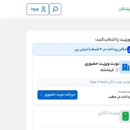
ورود
 پزشکان
یزیت را انتخاب کنید:
امکان پرداخت در ۴ قسط با دیجی پی
نوبت ویزیت حضوری
کرمانشاه
اولین نوبت خالی:
شنبه 17 مرداد
ینه ویزیت:
دریافت نوبت حضوری
داخت در مطب
ویزیت آنلاین