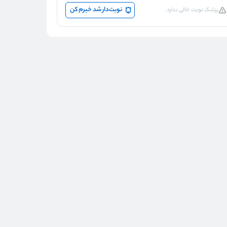
نوبت‌دار شد خبرم کن
پزشک نوبت خالی ندارد.