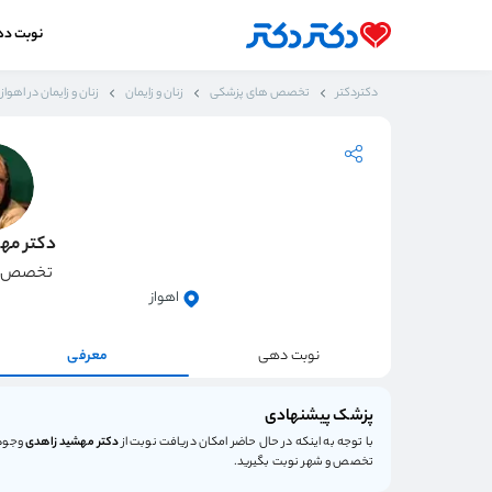
نوبت د
دکتردکتر
تخصص های پزشکی
زنان و زایمان
زنان و زایمان در اهواز
دکتر مه
تخصص زنا
اهواز
نوبت دهی
معرفی
پزشک پیشنهادی
با توجه به اینکه در حال حاضر امکان دریافت نوبت از
دکتر مهشید زاهدی
وجود 
تخصص و شهر نوبت بگیرید.