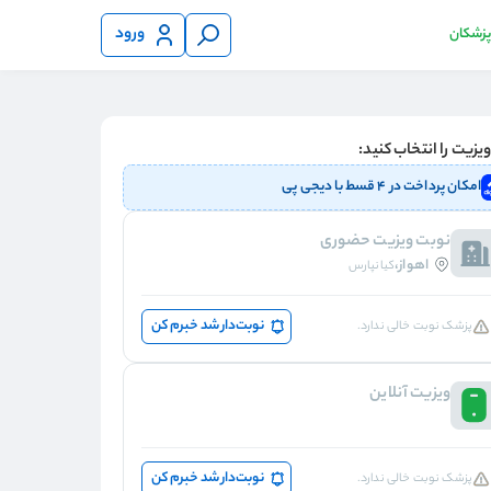
ورود
 پزشکان
یزیت را انتخاب کنید:
امکان پرداخت در ۴ قسط با دیجی پی
نوبت ویزیت حضوری
اهواز،
کیانپارس
نوبت‌دار شد خبرم کن
پزشک نوبت خالی ندارد.
ویزیت آنلاین
نوبت‌دار شد خبرم کن
پزشک نوبت خالی ندارد.