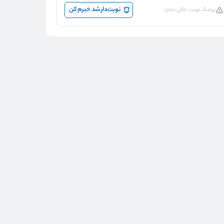
نوبت‌دار شد خبرم کن
پزشک نوبت خالی ندارد.