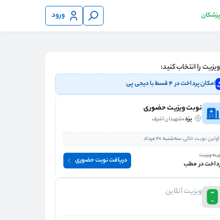
ورود
 پزشکان
یزیت را انتخاب کنید:
امکان پرداخت در ۴ قسط با دیجی پی
نوبت ویزیت حضوری
یزد،
شهیدان اشرف
اولین نوبت خالی:
سه‌شنبه 20 مرداد
ینه ویزیت:
دریافت نوبت حضوری
داخت در مطب
ویزیت آنلاین