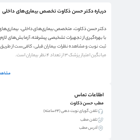
درباره دکتر حسن ذکاوت تخصص بیماری‌های داخلی
با بهره‌گیری از تجهیزات تشخیصی پیشرفته، آزمایش‌های لازم را 
ثبت نوبت و مشاهده نظرات بیماران قبلی، کافی‌ست از طریق س
میانگین امتیاز پزشک 3 از تعداد 4 نظر بیماران است.
مشاهده
اطلاعات تماس
مطب حسن ذکاوت
تلفن گویای نوبت دهی (۲۴ساعته)
تلفن مطب
آدرس مطب