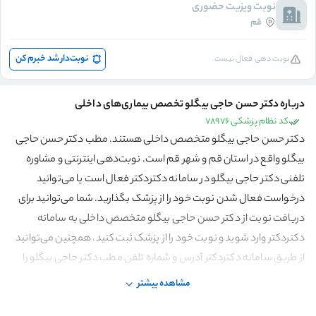
نوبت ویزیت حضوری
قم
نوبت‌دار شد خبرم کن
نوبت دهی فعال نیست.
درباره دکتر حسن حاجی بیگلو تخصص بیماری‌های داخلی
کد نظام پزشکی 78976
دکتر حسن حاجی بیگلو متخصص داخلی هستند. مطب دکتر حسن حاجی
بیگلو واقع در استان قم و شهر قم است. نوبت‌دهی اینترنتی و مشاوره
تلفنی دکتر حاجی بیگلو در سامانه دکتردکتر فعال است یا می‌توانید
درخواست فعال شدن نوبت خود را از پزشک بگذارید. شما می‌توانید برای
دریافت نوبت از دکتر حسن حاجی بیگلو متخصص داخلی به سامانه
دکتردکتر وارد شوید و نوبت خود را از پزشک ثبت کنید. همچنین می‌توانید
از طریق سامانه دکتردکتر آدرس و شماره تلفن مطب دکتر حاجی بیگلو را
مشاهده کنید.
مشاهده بیشتر
دکتر حسن حاجی بیگلو، متخصص بیماری‌های داخلی، بیماری‌های داخلی