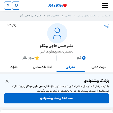
دکتردکتر
تخصص های پزشکی
داخلی
داخلی در قم
دکتر حسن حاجی بیگلو
1.2K
دکتر حسن حاجی بیگلو
تخصص بیماری‌های داخلی
قم
بدون نظر
نوبت دهی
معرفی
اطلاعات تماس
نظرات
پزشک پیشنهادی
با توجه به اینکه در حال حاضر امکان دریافت نوبت از
دکتر حسن حاجی بیگلو
وجود ندارد،
می‌توانید از پزشک پیشنهادی در این تخصص و شهر نوبت بگیرید.
مشاهده پزشک پیشنهادی