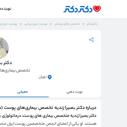
نوبت د
دکتردکتر
تخصص های پزشکی
پوست، مو و زیبایی
پوست، مو و زیب
دکتر بص
تخصص بیماری‌های
تهران
نوبت دهی
معرفی
درباره دکتر بصیرا زندیه تخصص بیماری‌های پوست (د
دکتر بصیرا زندیه متخصص بیماری های پوست، درماتولوژی
هستند. او یکی از اعضای انجمن متخصصین پوست ایران محس