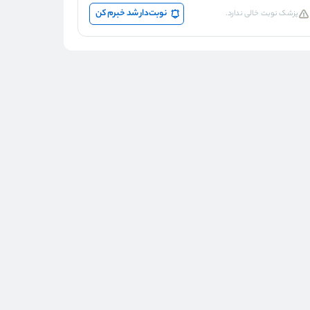
نوبت‌دار شد خبرم کن
پزشک نوبت خالی ندارد.