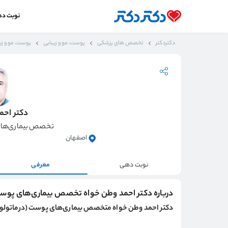
نوبت د
دکتردکتر
تخصص های پزشکی
پوست، مو و زیبایی
پوست، مو و زی
دکتر احم
تخصص بیماری‌های
اصفهان
نوبت دهی
معرفی
درباره دکتر احمد وطن خواه تخصص بیماری‌های پوست
دکتر احمد وطن خواه متخصص بیماری‌های پوست (درماتولو