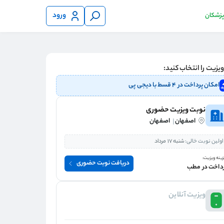
ورود
 پزشکان
یزیت را انتخاب کنید:
امکان پرداخت در ۴ قسط با دیجی پی
نوبت ویزیت حضوری
اصفهان
اصفهان
اولین نوبت خالی:
شنبه 17 مرداد
ینه ویزیت:
دریافت نوبت حضوری
داخت در مطب
ویزیت آنلاین