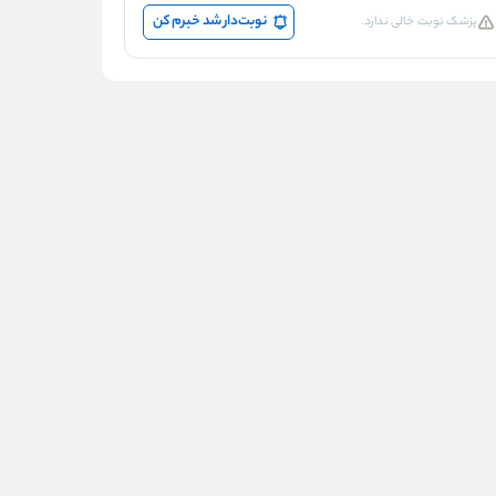
نوبت‌دار شد خبرم کن
پزشک نوبت خالی ندارد.