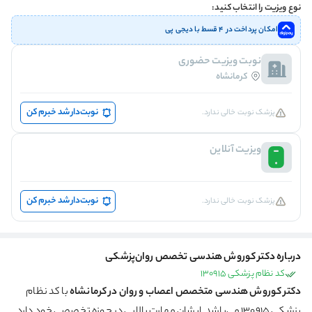
نوع ویزیت را انتخاب کنید:
امکان پرداخت در ۴ قسط با دیجی پی
نوبت ویزیت حضوری
کرمانشاه
نوبت‌دار شد خبرم کن
پزشک نوبت خالی ندارد.
ویزیت آنلاین
نوبت‌دار شد خبرم کن
پزشک نوبت خالی ندارد.
درباره دکتر کوروش هندسی تخصص روان‌پزشکی
کد نظام پزشکی 130915
دکتر کوروش هندسی متخصص اعصاب و روان در کرمانشاه
با کد نظام