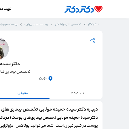
نوبت د
دکتردکتر
تخصص های پزشکی
پوست، مو و زیبایی
پوست، مو و زیب
دکتر سیده 
تخصص بیماری‌های
تهران
نوبت دهی
معرفی
درباره دکتر سیده حمیده مولایی تخصص بیماری‌های 
دکتر سیده حمیده مولایی تخصص بیماری‌های پوست (درمات
پوست در شهر تهران است. شما می‌توانید بوتاکس، مزوتراپی، ز