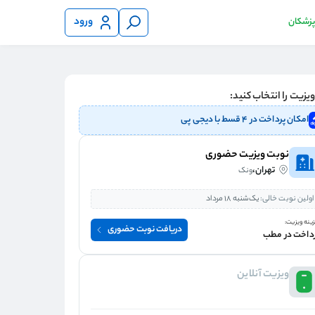
ورود
 پزشکان
یزیت را انتخاب کنید:
امکان پرداخت در ۴ قسط با دیجی پی
نوبت ویزیت حضوری
تهران،
ونک
اولین نوبت خالی:
یک‌شنبه 18 مرداد
ینه ویزیت:
دریافت نوبت حضوری
داخت در مطب
ویزیت آنلاین