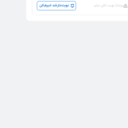
نوبت‌دار شد خبرم کن
پزشک نوبت خالی ندارد.