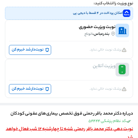
نوع ویزیت را انتخاب کنید:
امکان پرداخت در ۴ قسط با دیجی پی
نوبت ویزیت حضوری
بندرعباس،
اتوتاج
نوبت‌دار شد خبرم کن
پزشک نوبت خالی ندارد.
ویزیت آنلاین
نوبت‌دار شد خبرم کن
پزشک نوبت خالی ندارد.
درباره دکتر محمد باقر رحمتی فوق تخصص بیماری‌های عفونی کودکان
کد نظام پزشکی 54444
نوبت دهی دکتر محمد باقر رحمتی شنبه تا چهارشنبه 12 شب فعال خواهد