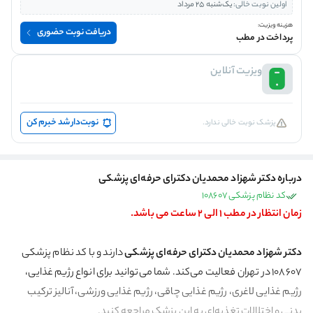
اولین نوبت خالی:
یک‌شنبه 25 مرداد
هزینه ویزیت:
دریافت نوبت حضوری
پرداخت در مطب
ویزیت آنلاین
نوبت‌دار شد خبرم کن
پزشک نوبت خالی ندارد.
درباره دکتر شهزاد محمدیان دکترای حرفه‌ای پزشکی
کد نظام پزشکی 108607
زمان انتظار در مطب 1 الی 2 ساعت می باشد.
دکتر شهزاد محمدیان دکترای حرفه‌ای پزشکی
دارند و با کد نظام پزشکی
108607 در تهران فعالیت می‌کند. شما می‌توانید برای انواع رژیم غذایی،
رژیم غذایی لاغری، رژیم غذایی چاقی، رژیم غذایی ورزشی، آنالیز ترکیب
بدنی و اختلالات تغذیه‌ای به این پزشک مراجعه کنید.