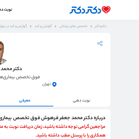
نوبت د
دکتردکتر
تخصص های پزشکی
گوارش و کبد
گوارش و کبد در تهرا
دکتر محمد
فوق تخصص بیماری‌های
تهران
نوبت دهی
معرفی
درباره دکتر محمد جعفر فرهوش فوق تخصص بیماری‌ه
مراجعین گرامی توجه داشته باشید، زمان دریافت نوبت به م
همکاری را با پرسنل مطب داشته باشید.