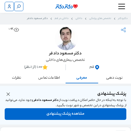
دکتردکتر
تخصص های پزشکی
داخلی
داخلی در قم
دکتر مسعود دادفر
1.9K
دکتر مسعود دادفر
تخصص بیماری‌های داخلی
قم
1.00 (از 1 نظر)
نوبت دهی
معرفی
اطلاعات تماس
نظرات
پزشک پیشنهادی
با توجه به اینکه در حال حاضر امکان دریافت نوبت از
دکتر مسعود دادفر
وجود ندارد، می‌توانید
از پزشک پیشنهادی در این تخصص و شهر نوبت بگیرید.
مشاهده پزشک پیشنهادی