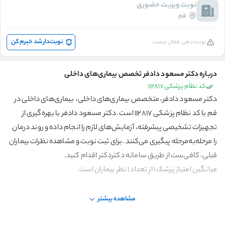
نوبت ویزیت حضوری
قم
نوبت‌دار شد خبرم کن
نوبت دهی فعال نیست.
درباره دکتر مسعود دادفر تخصص بیماری‌های داخلی
کد نظام پزشکی 112817
دکتر مسعود دادفر، متخصص بیماری‌های داخلی، بیماری‌های داخلی در
قم با کد نظام پزشکی 112817 است. دکتر مسعود دادفر با بهره‌گیری از
تجهیزات تشخیصی پیشرفته، آزمایش‌های لازم را انجام داده و روند درمان
را مرحله‌به‌مرحله پیگیری می‌کنند. برای ثبت نوبت و مشاهده نظرات بیماران
قبلی، کافی‌ست از طریق سامانه دکتردکتر اقدام کنید.
میانگین امتیاز پزشک 1 از تعداد 1 نظر بیماران است.
مشاهده بیشتر