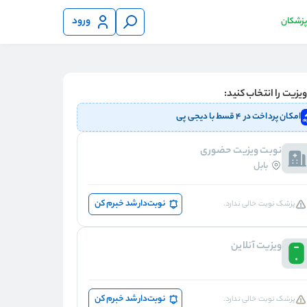
ورود
 پزشکان
یزیت را انتخاب کنید:
امکان پرداخت در ۴ قسط با دیجی پی
نوبت ویزیت حضوری
بابل
نوبت‌دار شد خبرم کن
پزشک نوبت خالی ندارد.
ویزیت آنلاین
نوبت‌دار شد خبرم کن
پزشک نوبت خالی ندارد.