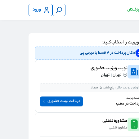
ورود
 پزشکان
یزیت را انتخاب کنید:
امکان پرداخت در ۴ قسط با دیجی پی
نوبت ویزیت حضوری
تهران
تهران
اولین نوبت خالی:
پنج‌شنبه 15 مرداد
ینه ویزیت:
دریافت نوبت حضوری
داخت در مطب
مشاوره تلفنی
مشاوره تلفنی