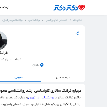
نوبت د
دکتردکتر
تخصص های پزشکی
روانشناسی
روانشناسی در تهران
فرانک
کارشناسی ارشد
تهران
نوبت دهی
معرفی
درباره فرانک سالاری کارشناسی ارشد روانشناسی عمو
خانم فرانک سالاری
روانشناس در تهران
ایشان با تکیه بر رویکردهای تحلیلی و عمیق، فضایی امن و محر