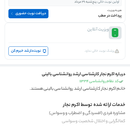
اولین نوبت خالی:
پنج‌شنبه 29 مرداد
هزینه ویزیت:
دریافت نوبت حضوری
پرداخت در مطب
ویزیت آنلاین
نوبت‌دار شد خبرم کن
پزشک نوبت خالی ندارد.
درباره اکرم نجار کارشناسی ارشد روانشناسی بالینی
کد نظام روانشناسی 11334
خانم اکرم نجار کارشناسی ارشد روانشناسی بالینی هستند.
خدمات ارائه شده توسط اکرم نجار
مشاوره فردی (افسردگی و اضطراب و وسواس)
کمالگرایی و اختلال شخصیت وسواسی