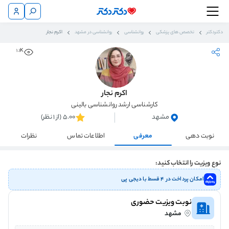
دکتردکتر
تخصص های پزشکی
روانشناسی
روانشناسی در مشهد
اکرم نجار
1.1K
اکرم نجار
کارشناسی ارشد روانشناسی بالینی
مشهد
5.00 (از 1 نظر)
نوبت دهی
معرفی
اطلاعات تماس
نظرات
نوع ویزیت را انتخاب کنید:
امکان پرداخت در ۴ قسط با دیجی پی
نوبت ویزیت حضوری
مشهد