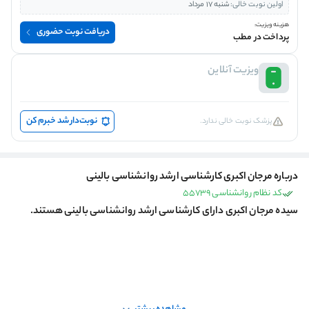
اولین نوبت خالی:
شنبه 17 مرداد
هزینه ویزیت:
دریافت نوبت حضوری
پرداخت در مطب
ویزیت آنلاین
نوبت‌دار شد خبرم کن
پزشک نوبت خالی ندارد.
درباره مرجان اکبری کارشناسی ارشد روانشناسی بالینی
کد نظام روانشناسی 55739
سیده مرجان اکبری دارای کارشناسی ارشد روانشناسی بالینی هستند.