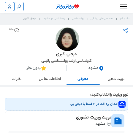
دکتردکتر
تخصص های پزشکی
روانشناسی
روانشناسی در مشهد
مرجان اکبری
258
مرجان اکبری
کارشناسی ارشد روانشناسی بالینی
مشهد
بدون نظر
نوبت دهی
معرفی
اطلاعات تماس
نظرات
نوع ویزیت را انتخاب کنید:
امکان پرداخت در ۴ قسط با دیجی پی
نوبت ویزیت حضوری
مشهد