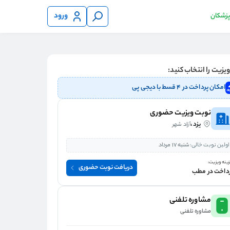
ورود
 پزشکان
یزیت را انتخاب کنید:
امکان پرداخت در ۴ قسط با دیجی پی
نوبت ویزیت حضوری
یزد،
آزاد شهر
اولین نوبت خالی:
شنبه 17 مرداد
ینه ویزیت:
دریافت نوبت حضوری
داخت در مطب
مشاوره تلفنی
مشاوره تلفنی