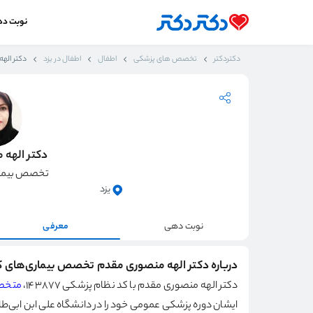
نوبت د
دکتردکتر
تخصص های پزشکی
اطفال
اطفال در یزد
دکتر اله
دکتر الهه
تخصص بیمار
یزد
نوبت دهی
معرفی
درباره دکتر الهه منصوری مقدم تخصص بیماری‌های 
دکتر الهه منصوری مقدم با کد نظام پزشکی ۱۴۳۸۷۷،
متخصص
ایشان دوره پزشکی عمومی خود را در دانشگاه علی ابن ابی