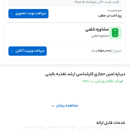
اولین نوبت خالی:
پنج‌شنبه 15 مرداد
هزینه ویزیت:
دریافت نوبت حضوری
پرداخت در مطب
مشاوره تلفنی
مشاوره تلفنی
شروع از
650,000
دریافت ویزیت آنلاین
درباره ثمین حجازی کارشناسی ارشد تغذیه بالینی
کد نظام پزشکی ت-9017
مشاهده بیشتر
خدمات قابل ارائه