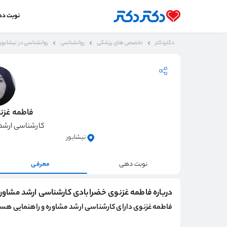
نوبت د
دکتردکتر
تخصص های پزشکی
روانشناسی
روانشناسی در نیشابور
فاطمه غزن
کارشناسی ارشد 
نیشابور
نوبت دهی
معرفی
درباره فاطمه غزنوی خضرابادی کارشناسی ارشد مشاوره
فاطمه غزنوی دارای کارشناسی ارشد مشاوره و راهنمایی هست