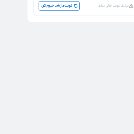
نوبت‌دار شد خبرم کن
پزشک نوبت خالی ندارد.