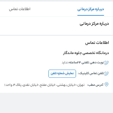
درباره مرکز درمانی
اطلاعات تماس
درباره مرکز درمانی
اطلاعات تماس
درمانگاه تخصصی جلوه ماندگار
نوبت دهی تلفنی ۲۴ساعته:
ندارد
تلفن تماس
کلینیک
:
نمایش شماره تلفن
آدرس مطب:
تهران-خیابان بهشتی، خیابان مفتح، خیابان نقدی، پلاک 4، واحد 1