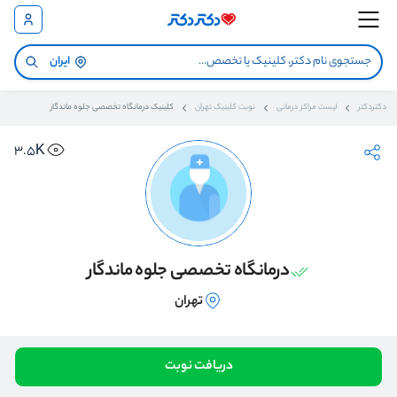
ایران
دکتردکتر
لیست مراکز درمانی
نوبت کلینیک تهران
کلینیک درمانگاه تخصصی جلوه ماندگار
3.5K
درمانگاه تخصصی جلوه ماندگار
تهران
دریافت نوبت