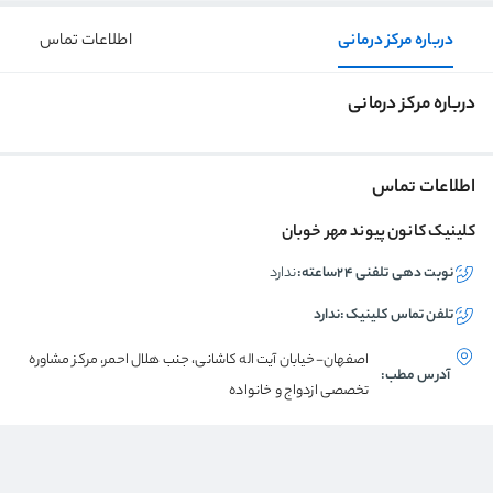
درباره مرکز درمانی
اطلاعات تماس
درباره مرکز درمانی
اطلاعات تماس
کلینیک کانون پیوند مهر خوبان
نوبت دهی تلفنی ۲۴ساعته:
ندارد
تلفن تماس
کلینیک
:
ندارد
اصفهان-خیابان آیت اله کاشانی، جنب هلال احمر، مرکز مشاوره
آدرس مطب:
تخصصی ازدواج و خانواده