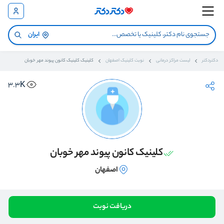
ایران
دکتردکتر
لیست مراکز درمانی
نوبت کلینیک اصفهان
کلینیک کلینیک کانون پیوند مهر خوبان
3.3K
کلینیک کانون پیوند مهر خوبان
اصفهان
دریافت نوبت