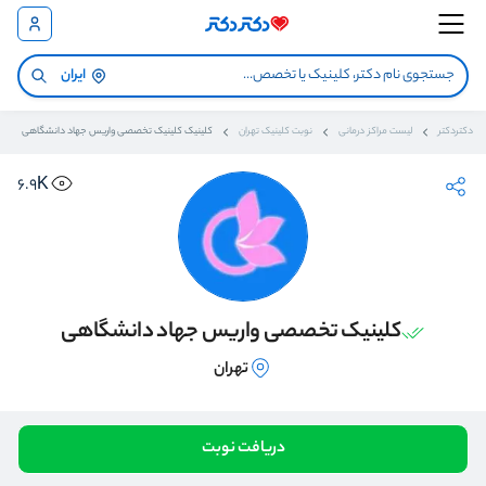
ایران
دکتردکتر
لیست مراکز درمانی
نوبت کلینیک تهران
کلینیک کلینیک تخصصی واریس جهاد دانشگاهی
6.9K
کلینیک تخصصی واریس جهاد دانشگاهی
تهران
دریافت نوبت