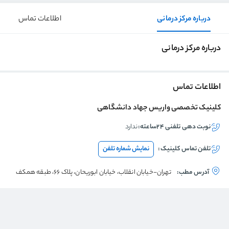
درباره مرکز درمانی
اطلاعات تماس
درباره مرکز درمانی
اطلاعات تماس
کلینیک تخصصی واریس جهاد دانشگاهی
نوبت دهی تلفنی ۲۴ساعته:
ندارد
تلفن تماس
کلینیک
:
نمایش شماره تلفن
آدرس مطب:
تهران-خیابان انقلاب، خیابان ابوریحان، پلاک 66، طبقه همکف