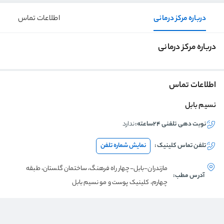
درباره مرکز درمانی
اطلاعات تماس
درباره مرکز درمانی
اطلاعات تماس
نسیم بابل
نوبت دهی تلفنی ۲۴ساعته:
ندارد
تلفن تماس
کلینیک
:
نمایش شماره تلفن
مازندران-بابل-چهار راه فرهنگ، ساختمان گلستان، طبقه
آدرس مطب:
چهارم، کلینیک پوست و مو نسیم بابل