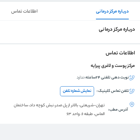
درباره مرکز درمانی
اطلاعات تماس
درباره مرکز درمانی
اطلاعات تماس
مرکز پوست و لاغری پیرایه
نوبت دهی تلفنی ۲۴ساعته:
ندارد
تلفن تماس
کلینیک
:
نمایش شماره تلفن
تهران-شریعتی، بالاتر از پل صدر، نبش کوچه داد، ساختمان
آدرس مطب:
الماس، طبقه 6، واحد 63