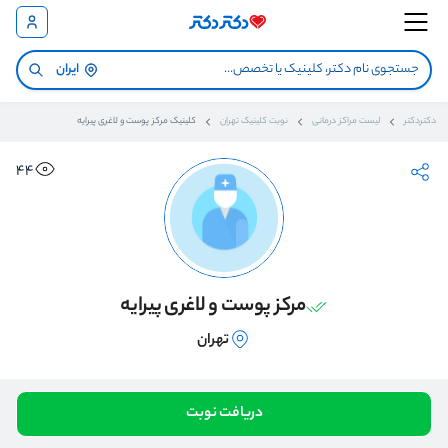
ایران
دکتردکتر
لیست مراکز درمانی
نوبت کلینیک تهران
کلینیک مرکز پوست و لاغری پیرایه
44
مرکز پوست و لاغری پیرایه
تهران
دریافت نوبت