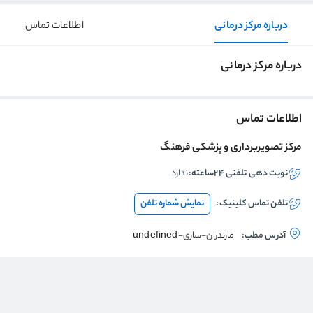
درباره مرکز درمانی
اطلاعات تماس
درباره مرکز درمانی
اطلاعات تماس
مرکز تصویربرداری و پزشکی فرهنگ
نوبت دهی تلفنی ۲۴ساعته:
ندارد
تلفن تماس
کلینیک
:
نمایش شماره تلفن
آدرس مطب:
مازندران-ساری-undefined