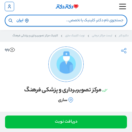
ایران
دکتردکتر
لیست مراکز درمانی
نوبت کلینیک ساری
کلینیک مرکز تصویربرداری و پزشکی فرهنگ
99
مرکز تصویربرداری و پزشکی فرهنگ
ساری
دریافت نوبت