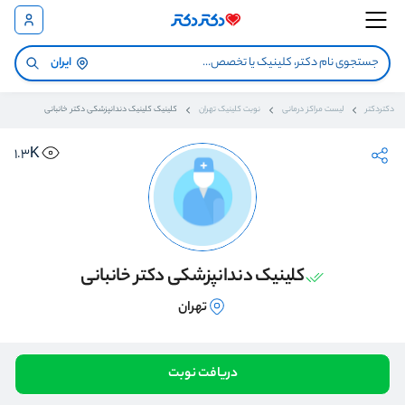
ایران
دکتردکتر
لیست مراکز درمانی
نوبت کلینیک تهران
کلینیک کلینیک دندانپزشکی دکتر خانبانی
1.3K
کلینیک دندانپزشکی دکتر خانبانی
تهران
دریافت نوبت