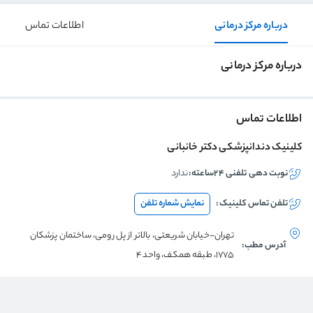
درباره مرکز درمانی
اطلاعات تماس
درباره مرکز درمانی
اطلاعات تماس
کلینیک دندانپزشکی دکتر خانبانی
نوبت دهی تلفنی ۲۴ساعته:
ندارد
تلفن تماس
کلینیک
:
نمایش شماره تلفن
تهران-خیابان شریعتی، بالاتر از پل رومی، ساختمان پزشکان
آدرس مطب:
1775، طبقه همکف، واحد 4