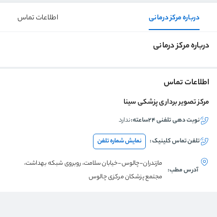
درباره مرکز درمانی
اطلاعات تماس
درباره مرکز درمانی
اطلاعات تماس
مرکز تصویر برداری پزشکی سینا
نوبت دهی تلفنی ۲۴ساعته:
ندارد
تلفن تماس
کلینیک
:
نمایش شماره تلفن
مازندران-چالوس-خیابان سلامت، روبروی شبکه بهداشت،
آدرس مطب:
مجتمع پزشکان مرکزی چالوس