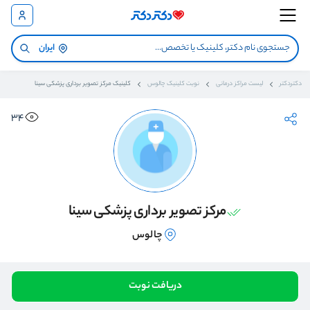
ایران
دکتردکتر
لیست مراکز درمانی
نوبت کلینیک چالوس
کلینیک مرکز تصویر برداری پزشکی سینا
34
مرکز تصویر برداری پزشکی سینا
چالوس
دریافت نوبت