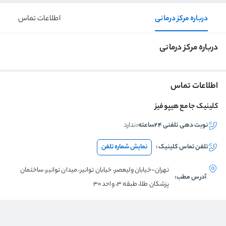
درباره مرکز درمانی
اطلاعات تماس
درباره مرکز درمانی
اطلاعات تماس
کلینیک جامع هیپوفیز
نوبت دهی تلفنی ۲۴ساعته:
ندارد
تلفن تماس
کلینیک
:
نمایش شماره تلفن
تهران-خیابان ولیعصر، خیابان توانیر، میدان توانیر، ساختمان
آدرس مطب:
پزشکان طلا، طبقه 3، واحد 30