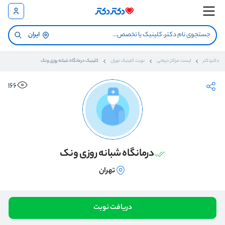
ایران
دکتردکتر
لیست مراکز درمانی
نوبت کلینیک تهران
کلینیک درمانگاه شبانه روزی ونک
166
درمانگاه شبانه روزی ونک
تهران
دریافت نوبت