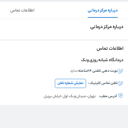
درباره مرکز درمانی
اطلاعات تماس
درباره مرکز درمانی
اطلاعات تماس
درمانگاه شبانه روزی ونک
نوبت دهی تلفنی ۲۴ساعته:
ندارد
تلفن تماس
کلینیک
:
نمایش شماره تلفن
آدرس مطب:
تهران-میدان ونک، اول خیابان برزیل