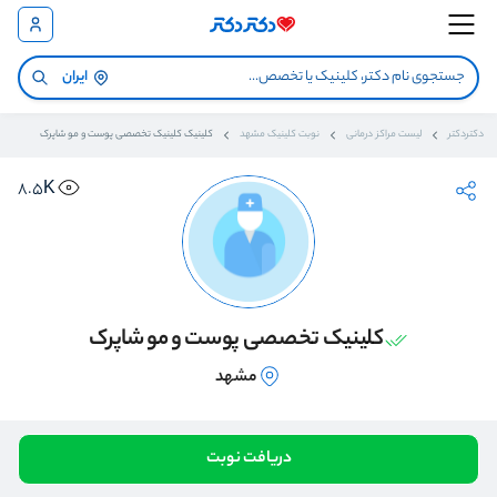
ایران
دکتردکتر
لیست مراکز درمانی
نوبت کلینیک مشهد
کلینیک کلینیک تخصصی پوست و مو شاپرک
8.5K
کلینیک تخصصی پوست و مو شاپرک
مشهد
دریافت نوبت