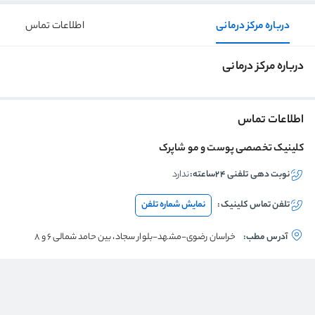
درباره مرکز درمانی
اطلاعات تماس
درباره مرکز درمانی
اطلاعات تماس
کلینیک تخصصی پوست و مو شاپرک
نوبت دهی تلفنی ۲۴ساعته:
ندارد
تلفن تماس
کلینیک
:
نمایش شماره تلفن
آدرس مطب:
خراسان رضوی-مشهد-بلوار سجاد، بین حامد شمالی 6 و 8