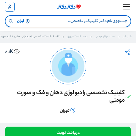
ایران
دکتردکتر
لیست مراکز درمانی
نوبت کلینیک تهران
کلینیک کلینیک تخصصی رادیولوژی دهان و فک و صورت
8.1K
کلینیک تخصصی رادیولوژی دهان و فک و صورت
مومنی
تهران
دریافت نوبت