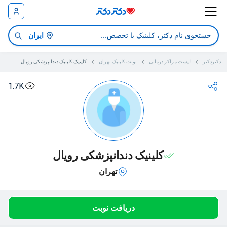
ایران
دکتردکتر
لیست مراکز درمانی
نوبت کلینیک تهران
کلینیک کلینیک دندانپزشکی رویال
1.7K
کلینیک دندانپزشکی رویال
تهران
دریافت نوبت